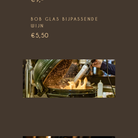
BOB GLAS BIJPASSENDE
WIJN
€5,50