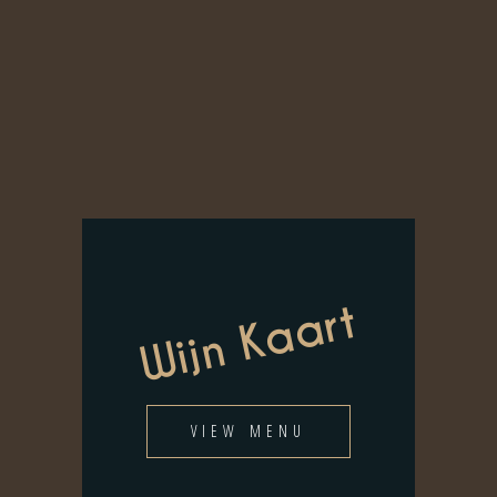
Wijn Kaart
VIEW MENU