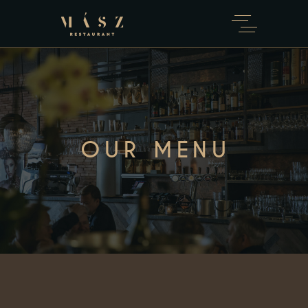
OUR MENU