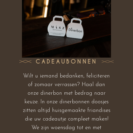
CADEAUBONNEN
Wilt u iemand bedanken, feliciteren
of zomaar verrassen? Haal dan
onze dinerbon met bedrag naar
keuze. In onze dinerbonnen doosjes
zitten altijd huisgemaakte friandises
die uw cadeautje compleet maken!
We zijn woensdag tot en met