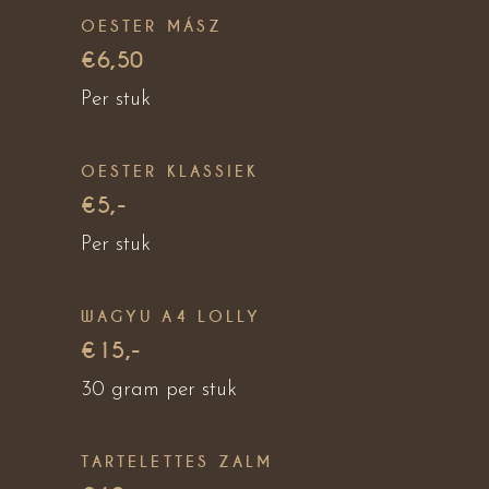
OESTER MÁSZ
€6,50
Per stuk
OESTER KLASSIEK
€5,-
Per stuk
WAGYU A4 LOLLY
€15,-
30 gram per stuk
TARTELETTES ZALM