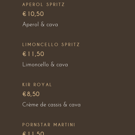
APEROL SPRITZ
€10,50
Aperol & cava
LIMONCELLO SPRITZ
€11,50
Limoncello & cava
KIR ROYAL
€8,50
Crème de cassis & cava
PORNSTAR MARTINI
€11,50