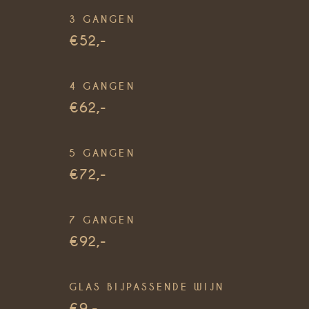
3 GANGEN
€52,-
4 GANGEN
€62,-
5 GANGEN
€72,-
7 GANGEN
€92,-
GLAS BIJPASSENDE WIJN
€9,-