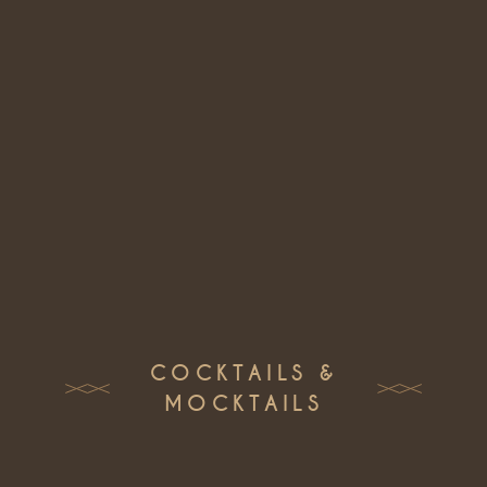
COCKTAILS &
MOCKTAILS